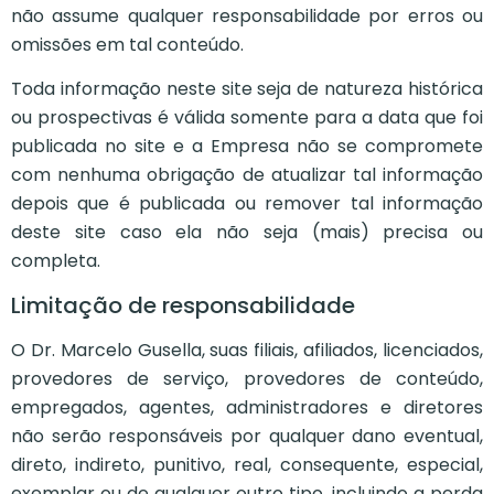
não assume qualquer responsabilidade por erros ou
omissões em tal conteúdo.
Toda informação neste site seja de natureza histórica
ou prospectivas é válida somente para a data que foi
publicada no site e a Empresa não se compromete
com nenhuma obrigação de atualizar tal informação
depois que é publicada ou remover tal informação
deste site caso ela não seja (mais) precisa ou
completa.
Limitação de responsabilidade
O Dr. Marcelo Gusella, suas filiais, afiliados, licenciados,
provedores de serviço, provedores de conteúdo,
empregados, agentes, administradores e diretores
não serão responsáveis por qualquer dano eventual,
direto, indireto, punitivo, real, consequente, especial,
exemplar ou de qualquer outro tipo, incluindo a perda