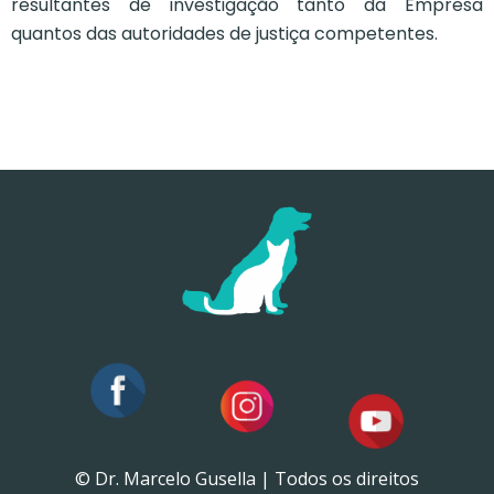
resultantes de investigação tanto da Empresa
quantos das autoridades de justiça competentes.
© Dr. Marcelo Gusella | Todos os direitos