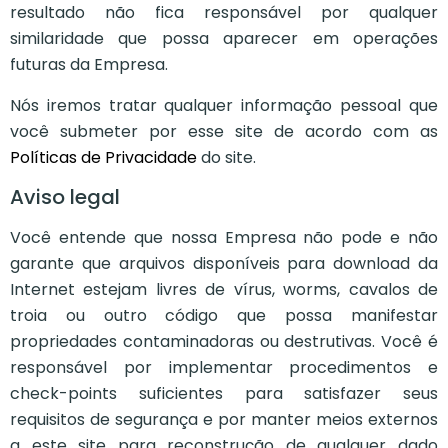
resultado não fica responsável por qualquer
similaridade que possa aparecer em operações
futuras da Empresa.
Nós iremos tratar qualquer informação pessoal que
você submeter por esse site de acordo com as
Políticas de Privacidade
do site.
Aviso legal
Você entende que nossa Empresa não pode e não
garante que arquivos disponíveis para download da
Internet estejam livres de vírus, worms, cavalos de
troia ou outro código que possa manifestar
propriedades contaminadoras ou destrutivas. Você é
responsável por implementar procedimentos e
check-points suficientes para satisfazer seus
requisitos de segurança e por manter meios externos
a este site para reconstrução de qualquer dado