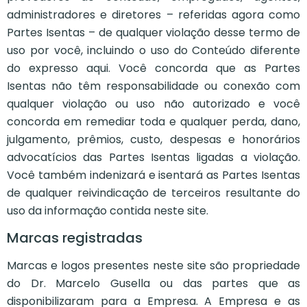
administradores e diretores – referidas agora como
Partes Isentas – de qualquer violação desse termo de
uso por você, incluindo o uso do Conteúdo diferente
do expresso aqui. Você concorda que as Partes
Isentas não têm responsabilidade ou conexão com
qualquer violação ou uso não autorizado e você
concorda em remediar toda e qualquer perda, dano,
julgamento, prêmios, custo, despesas e honorários
advocatícios das Partes Isentas ligadas a violação.
Você também indenizará e isentará as Partes Isentas
de qualquer reivindicação de terceiros resultante do
uso da informação contida neste site.
Marcas registradas
Marcas e logos presentes neste site são propriedade
do Dr. Marcelo Gusella ou das partes que as
disponibilizaram para a Empresa. A Empresa e as