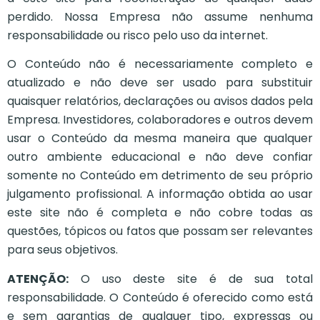
perdido. Nossa Empresa não assume nenhuma
responsabilidade ou risco pelo uso da internet.
O Conteúdo não é necessariamente completo e
atualizado e não deve ser usado para substituir
quaisquer relatórios, declarações ou avisos dados pela
Empresa. Investidores, colaboradores e outros devem
usar o Conteúdo da mesma maneira que qualquer
outro ambiente educacional e não deve confiar
somente no Conteúdo em detrimento de seu próprio
julgamento profissional. A informação obtida ao usar
este site não é completa e não cobre todas as
questões, tópicos ou fatos que possam ser relevantes
para seus objetivos.
ATENÇÃO:
O uso deste site é de sua total
responsabilidade. O Conteúdo é oferecido como está
e sem garantias de qualquer tipo, expressas ou