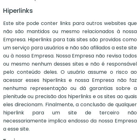
Hiperlinks
Este site pode conter links para outros websites que
não são mantidos ou mesmo relacionados à nossa
Empresa. Hiperlinks para tais sites são providos como
um serviço para usuários e não são afiliados a este site
ou à nossa Empresa. Nossa Empresa não revisa todos
ou mesmo nenhum desses sites e não é responsável
pelo conteúdo deles. O usuário assume o risco ao
acessar esses hiperlinks e nossa Empresa não faz
nenhuma representação ou dá garantias sobre a
plenitude ou precisão dos hiperlinks e os sites ao quais
eles direcionam. Finalmente, a conclusão de qualquer
hiperlink para um site de terceiro não
necessariamente implica endosso da nossa Empresa
a esse site.