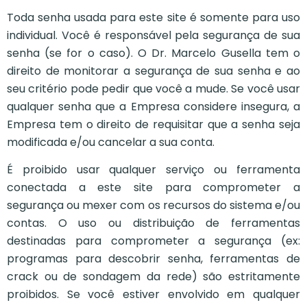
Toda senha usada para este site é somente para uso
individual. Você é responsável pela segurança de sua
senha (se for o caso). O Dr. Marcelo Gusella tem o
direito de monitorar a segurança de sua senha e ao
seu critério pode pedir que você a mude. Se você usar
qualquer senha que a Empresa considere insegura, a
Empresa tem o direito de requisitar que a senha seja
modificada e/ou cancelar a sua conta.
É proibido usar qualquer serviço ou ferramenta
conectada a este site para comprometer a
segurança ou mexer com os recursos do sistema e/ou
contas. O uso ou distribuição de ferramentas
destinadas para comprometer a segurança (ex:
programas para descobrir senha, ferramentas de
crack ou de sondagem da rede) são estritamente
proibidos. Se você estiver envolvido em qualquer