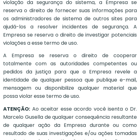
violação da segurança do sistema, a Empresa se
reserva o direito de fornecer suas informações para
os administradores de sistema de outros sites para
ajudá-los a resolver incidentes de segurança. A
Empresa se reserva o direito de investigar potenciais
violações a esse termo de uso.
A Empresa se reserva o direito de cooperar
totalmente com as autoridades competentes ou
pedidos da justiça para que a Empresa revele a
identidade de qualquer pessoa que publique e-mail,
mensagem ou disponibilize qualquer material que
possa violar esse termo de uso.
ATENÇÃO:
Ao aceitar esse acordo você isenta o Dr.
Marcelo Gusella de qualquer consequência resultante
de qualquer ação da Empresa durante ou como
resultado de suas investigações e/ou ações tomadas