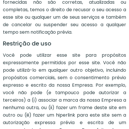
fornecidas não são corretas, atualizadas ou
completas, temos o direito de recusar o seu acesso a
esse site ou qualquer um de seus serviços e também
de cancelar ou suspender seu acesso a qualquer
tempo sem notificação prévia.
Restrição de uso
Você pode utilizar esse site para propósitos
expressamente permitidos por esse site. Você não
pode utilizá-lo em qualquer outro objetivo, incluindo
propósitos comerciais, sem o consentimento prévio
expresso e escrito da nossa Empresa. Por exemplo,
você não pode (e tampouco pode autorizar a
terceiros) a (i) associar a marca da nossa Empresa a
nenhuma outra, ou (ii) fazer um frame deste site em
outro ou (iii) fazer um hiperlink para este site sem a
autorização expressa prévia e escrita de um