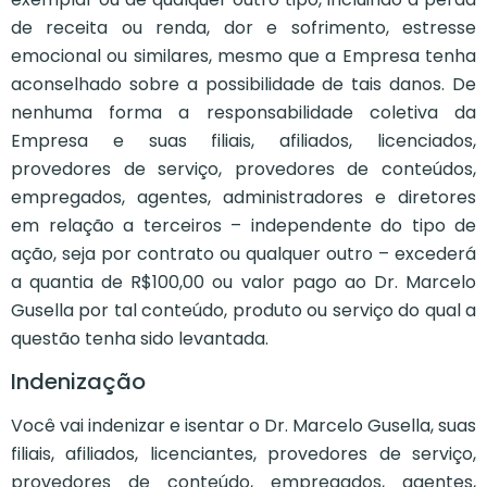
de receita ou renda, dor e sofrimento, estresse
emocional ou similares, mesmo que a Empresa tenha
aconselhado sobre a possibilidade de tais danos. De
nenhuma forma a responsabilidade coletiva da
Empresa e suas filiais, afiliados, licenciados,
provedores de serviço, provedores de conteúdos,
empregados, agentes, administradores e diretores
em relação a terceiros – independente do tipo de
ação, seja por contrato ou qualquer outro – excederá
a quantia de R$100,00 ou valor pago ao Dr. Marcelo
Gusella por tal conteúdo, produto ou serviço do qual a
questão tenha sido levantada.
Indenização
Você vai indenizar e isentar o Dr. Marcelo Gusella, suas
filiais, afiliados, licenciantes, provedores de serviço,
provedores de conteúdo, empregados, agentes,