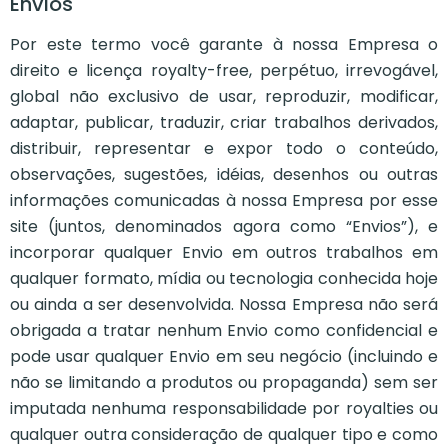
Envios
Por este termo você garante à nossa Empresa o
direito e licença royalty-free, perpétuo, irrevogável,
global não exclusivo de usar, reproduzir, modificar,
adaptar, publicar, traduzir, criar trabalhos derivados,
distribuir, representar e expor todo o conteúdo,
observações, sugestões, idéias, desenhos ou outras
informações comunicadas à nossa Empresa por esse
site (juntos, denominados agora como “Envios”), e
incorporar qualquer Envio em outros trabalhos em
qualquer formato, mídia ou tecnologia conhecida hoje
ou ainda a ser desenvolvida. Nossa Empresa não será
obrigada a tratar nenhum Envio como confidencial e
pode usar qualquer Envio em seu negócio (incluindo e
não se limitando a produtos ou propaganda) sem ser
imputada nenhuma responsabilidade por royalties ou
qualquer outra consideração de qualquer tipo e como