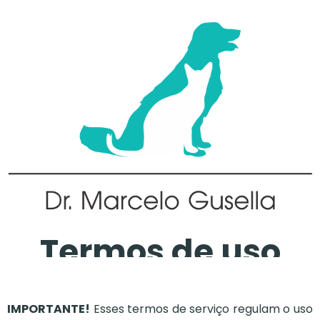
Termos de uso
IMPORTANTE!
Esses termos de serviço regulam o uso