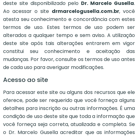
deste site disponibilizado pelo
Dr. Marcelo Gusella
.
Ao acessar o site
drmarcelogusella.com.br
, você
atesta seu conhecimento e concordância com estes
termos de uso. Estes termos de uso podem ser
alterados a qualquer tempo e sem aviso. A utilização
deste site após tais alterações entrarem em vigor
constitui seu conhecimento e aceitação das
mudanças. Por favor, consulte os termos de uso antes
de cada uso para averiguar modificações.
Acesso ao site
Para acessar este site ou alguns dos recursos que ele
oferece, pode ser requerido que você forneça alguns
detalhes para inscrição ou outras informações. É uma
condição de uso deste site que toda a informação que
você forneça seja correta, atualizada e completa. Se
o Dr. Marcelo Gusella acreditar que as informações