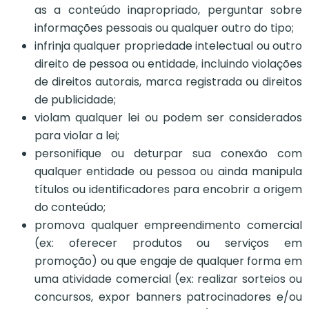
as a conteúdo inapropriado, perguntar sobre
informações pessoais ou qualquer outro do tipo;
infrinja qualquer propriedade intelectual ou outro
direito de pessoa ou entidade, incluindo violações
de direitos autorais, marca registrada ou direitos
de publicidade;
violam qualquer lei ou podem ser considerados
para violar a lei;
personifique ou deturpar sua conexão com
qualquer entidade ou pessoa ou ainda manipula
títulos ou identificadores para encobrir a origem
do conteúdo;
promova qualquer empreendimento comercial
(ex: oferecer produtos ou serviços em
promoção) ou que engaje de qualquer forma em
uma atividade comercial (ex: realizar sorteios ou
concursos, expor banners patrocinadores e/ou