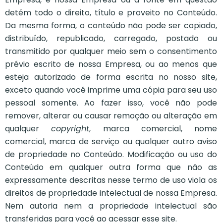
detém todo o direito, título e proveito no Conteúdo.
Da mesma forma, o conteúdo não pode ser copiado,
distribuído, republicado, carregado, postado ou
transmitido por qualquer meio sem o consentimento
prévio escrito de nossa Empresa, ou ao menos que
esteja autorizado de forma escrita no nosso site,
exceto quando você imprime uma cópia para seu uso
pessoal somente. Ao fazer isso, você não pode
remover, alterar ou causar remoção ou alteração em
qualquer
copyright
, marca comercial, nome
comercial, marca de serviço ou qualquer outro aviso
de propriedade no Conteúdo. Modificação ou uso do
Conteúdo em qualquer outra forma que não as
expressamente descritas nesse termo de uso viola os
direitos de propriedade intelectual de nossa Empresa.
Nem autoria nem a propriedade intelectual são
transferidas para você ao acessar esse site.