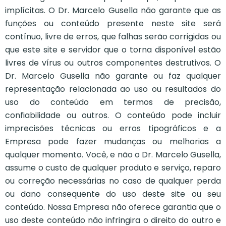
implícitas. O Dr. Marcelo Gusella não garante que as
funções ou conteúdo presente neste site será
contínuo, livre de erros, que falhas serão corrigidas ou
que este site e servidor que o torna disponível estão
livres de vírus ou outros componentes destrutivos. O
Dr. Marcelo Gusella não garante ou faz qualquer
representação relacionada ao uso ou resultados do
uso do conteúdo em termos de precisão,
confiabilidade ou outros. O conteúdo pode incluir
imprecisões técnicas ou erros tipográficos e a
Empresa pode fazer mudanças ou melhorias a
qualquer momento. Você, e não o Dr. Marcelo Gusella,
assume o custo de qualquer produto e serviço, reparo
ou correção necessárias no caso de qualquer perda
ou dano consequente do uso deste site ou seu
conteúdo. Nossa Empresa não oferece garantia que o
uso deste conteúdo não infringira o direito do outro e