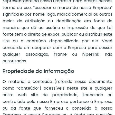
representante da nossa Empresa. Para efeitos desses
termo de uso, “associar a marca da nossa Empresa”
significa expor nome, logo, marca comercial ou outros
meios de atribuição ou identificação em fonte de
maneira que dê ao usuário a impressão de que tal
fonte tem o direito de expor, publicar ou distribuir este
site ou o conteúdo disponibilizado por ele. Você
concorda em cooperar com a Empresa para cessar
qualquer associação, frame ou hiperlink não
autorizados.
Propriedade da informação
O material e conteúdo (referido nesse documento
como “conteúdo”) acessíveis neste site e qualquer
outro web site de propriedade, licenciado ou
controlado pela nossa Empresa pertence à Empresa
ou da fonte que forneceu o conteúdo à nossa
Empresa, e nossa Empresa ou a fonte em questão