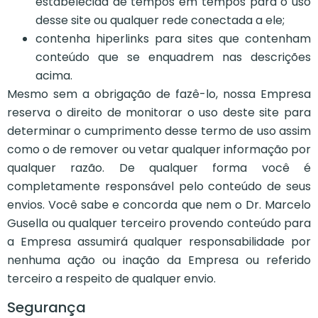
estabelecida de tempos em tempos para o uso
desse site ou qualquer rede conectada a ele;
contenha hiperlinks para sites que contenham
conteúdo que se enquadrem nas descrições
acima.
Mesmo sem a obrigação de fazê-lo, nossa Empresa
reserva o direito de monitorar o uso deste site para
determinar o cumprimento desse termo de uso assim
como o de remover ou vetar qualquer informação por
qualquer razão. De qualquer forma você é
completamente responsável pelo conteúdo de seus
envios. Você sabe e concorda que nem o Dr. Marcelo
Gusella ou qualquer terceiro provendo conteúdo para
a Empresa assumirá qualquer responsabilidade por
nenhuma ação ou inação da Empresa ou referido
terceiro a respeito de qualquer envio.
Segurança