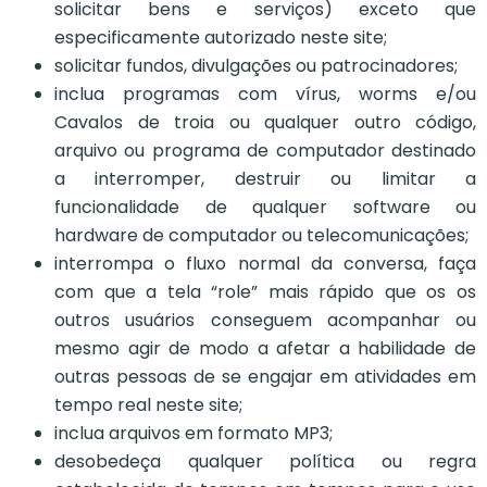
solicitar bens e serviços) exceto que
especificamente autorizado neste site;
solicitar fundos, divulgações ou patrocinadores;
inclua programas com vírus, worms e/ou
Cavalos de troia ou qualquer outro código,
arquivo ou programa de computador destinado
a interromper, destruir ou limitar a
funcionalidade de qualquer software ou
hardware de computador ou telecomunicações;
interrompa o fluxo normal da conversa, faça
com que a tela “role” mais rápido que os os
outros usuários conseguem acompanhar ou
mesmo agir de modo a afetar a habilidade de
outras pessoas de se engajar em atividades em
tempo real neste site;
inclua arquivos em formato MP3;
desobedeça qualquer política ou regra