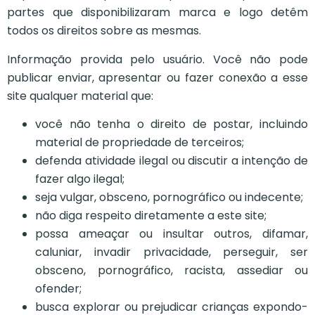
partes que disponibilizaram marca e logo detêm
todos os direitos sobre as mesmas.
Informação provida pelo usuário. Você não pode
publicar enviar, apresentar ou fazer conexão a esse
site qualquer material que:
você não tenha o direito de postar, incluindo
material de propriedade de terceiros;
defenda atividade ilegal ou discutir a intenção de
fazer algo ilegal;
seja vulgar, obsceno, pornográfico ou indecente;
não diga respeito diretamente a este site;
possa ameaçar ou insultar outros, difamar,
caluniar, invadir privacidade, perseguir, ser
obsceno, pornográfico, racista, assediar ou
ofender;
busca explorar ou prejudicar crianças expondo-